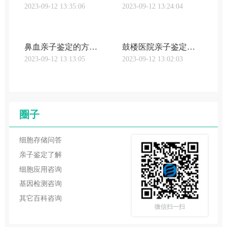
2023-09-12 13:35:06
2023-09-12 13:24:04
鼻血亲子鉴定的方法及注意事项（鼻血检测是否可以用于亲子鉴定）
鼓楼医院亲子鉴定流程有哪些（亲子鉴定收费标准详解）
2023-09-12 13:13:05
2023-09-12 13:02:03
圈子
细胞存储问答
亲子鉴定了解
细胞应用咨询
基因检测咨询
其它百科咨询
微信扫一扫