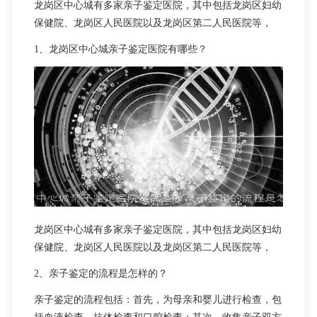
龙岗区中心城有多家亲子鉴定医院，其中包括龙岗区妇幼
保健院、龙岗区人民医院以及龙岗区第二人民医院等，
1、龙岗区中心城亲子鉴定医院有哪些？
龙岗区中心城有多家亲子鉴定医院，其中包括龙岗区妇幼
保健院、龙岗区人民医院以及龙岗区第二人民医院等，
2、亲子鉴定的流程是怎样的？
亲子鉴定的流程包括：首先，为母亲和婴儿进行检查，包