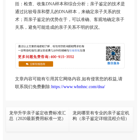
括：检查、收集DNA样本和综合分析；亲子鉴定的技术是
通过比较母亲和婴儿的DNA样本，来确定亲子关系的技
术；而亲子鉴定的优势在于，可以准确、客观地确定亲子
关系，避免可能造成的亲子关系不明的状况。
文章内容可能有引用其它网络内容,如有侵害您的权益,请
联系我们免费删除:
https://www.whnhnc.com/dna/
龙华升学亲子鉴定收费标准汇
龙岗哪里有专业的亲子鉴定机
总（2020最新费用标准一览）
构（亲子鉴定详细流程介绍）