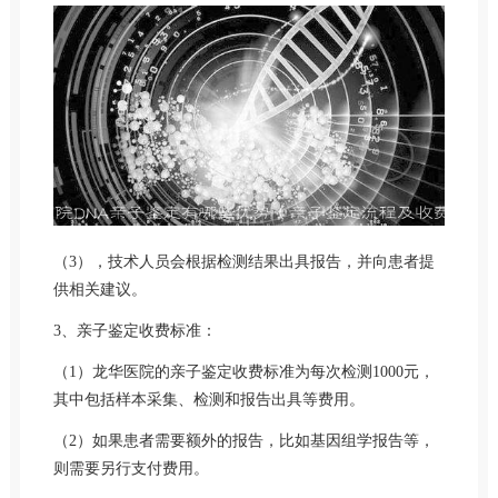
（3），技术人员会根据检测结果出具报告，并向患者提
供相关建议。
3、亲子鉴定收费标准：
（1）龙华医院的亲子鉴定收费标准为每次检测1000元，
其中包括样本采集、检测和报告出具等费用。
（2）如果患者需要额外的报告，比如基因组学报告等，
则需要另行支付费用。