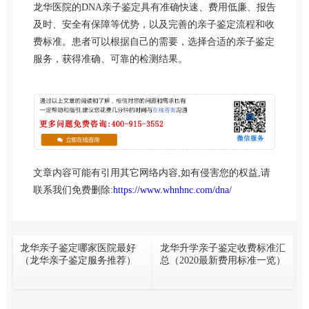
龙华医院的DNA亲子鉴定具有准确快速、费用低廉、报告
及时、安全有保障等优势，以及完善的亲子鉴定流程和收
费标准。患者可以根据自己的需要，选择合适的亲子鉴定
服务，获得准确、可靠的检测结果。
文章内容可能有引用其它网络内容,如有侵害您的权益,请
联系我们免费删除:
https://www.whnhnc.com/dna/
龙华亲子鉴定哪家医院最好
龙华升学亲子鉴定收费标准汇
（龙华亲子鉴定服务推荐）
总（2020最新费用标准一览）