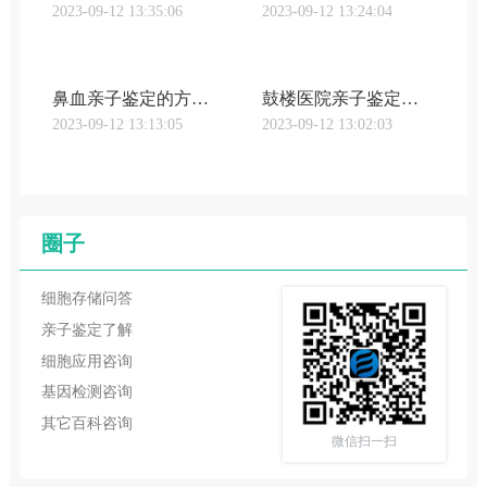
2023-09-12 13:35:06
2023-09-12 13:24:04
鼻血亲子鉴定的方法及注意事项（鼻血检测是否可以用于亲子鉴定）
鼓楼医院亲子鉴定流程有哪些（亲子鉴定收费标准详解）
2023-09-12 13:13:05
2023-09-12 13:02:03
圈子
细胞存储问答
亲子鉴定了解
细胞应用咨询
基因检测咨询
其它百科咨询
微信扫一扫