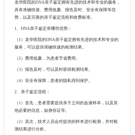
龙华医院的DNA亲子鉴定拥有先进的技术和专业的服务，
具有准确快速、费用低廉、报告及时、安全有保障等优
势，以及完善的亲子鉴定流程和收费标准。
1、DNA亲子鉴定有哪些优势：
（1）龙华医院的DNA亲子鉴定拥有先进的技术和专业的
服务，可以提供准确快速的检测结果。
（2）费用低廉，为患者节省费用。
（3）报告及时，可以及时获得检测结果。
（4）安全有保障，患者的隐私得到保护。
2、亲子鉴定流程：
（1）首先，患者需要提供亲子之间的血液样本，以及其
他必要的信息，如身份证等。
（2）其次，技术人员会对提供的样本进行检测，并对检
测结果进行分析。