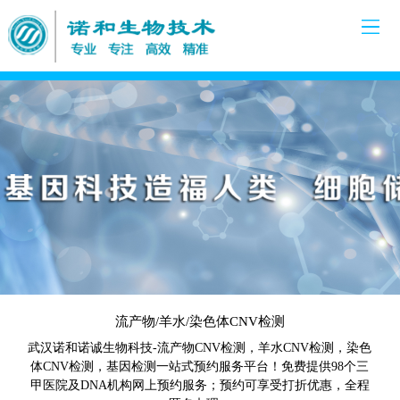
流产物/羊水/染色体CNV检测
武汉诺和诺诚生物科技-流产物CNV检测，羊水CNV检测，染色
体CNV检测，基因检测一站式预约服务平台！免费提供98个三
甲医院及DNA机构网上预约服务；预约可享受打折优惠，全程