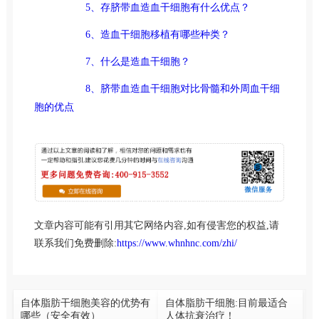
5、存脐带血造血干细胞有什么优点？
6、造血干细胞移植有哪些种类？
7、什么是造血干细胞？
8、脐带血造血干细胞对比骨髓和外周血干细
胞的优点
文章内容可能有引用其它网络内容,如有侵害您的权益,请
联系我们免费删除:
https://www.whnhnc.com/zhi/
自体脂肪干细胞美容的优势有
自体脂肪干细胞:目前最适合
哪些（安全有效）
人体抗衰治疗！