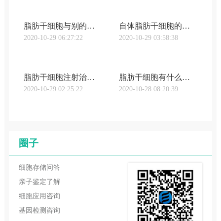
脂肪干细胞与别的干细胞的差别和优点！
自体脂肪干细胞的作用！对人体有哪些好处呢？
2020-10-29 06:27:22
2020-10-29 03:58:38
脂肪干细胞注射治疗面部衰老有什么特点?
脂肪干细胞有什么用途？可以存储多长时间
2020-10-29 02:25:22
2020-10-28 08:20:39
圈子
细胞存储问答
亲子鉴定了解
细胞应用咨询
基因检测咨询