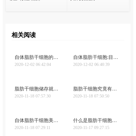
相关阅读
自体脂肪干细胞的功效和作用
自体脂肪干细胞:目前最适合人体抗衰治疗！
2020-12-02 06:42:04
2020-12-02 06:40:39
脂肪干细胞储存就是储存生命活力之源
脂肪干细胞究竟有什么作用？（五大作用）
2020-11-18 07:57:30
2020-11-18 07:50:50
自体脂肪干细胞美容的优势有哪些（安全有效）
什么是脂肪干细胞？（脂肪干细胞作用机制）
2020-11-18 07:29:11
2020-11-17 09:27:15