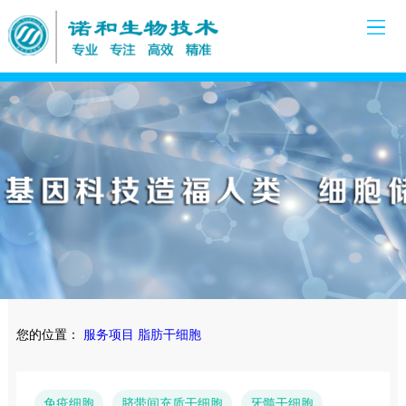
您的位置：
服务项目
脂肪干细胞
免疫细胞
脐带间充质干细胞
牙髓干细胞