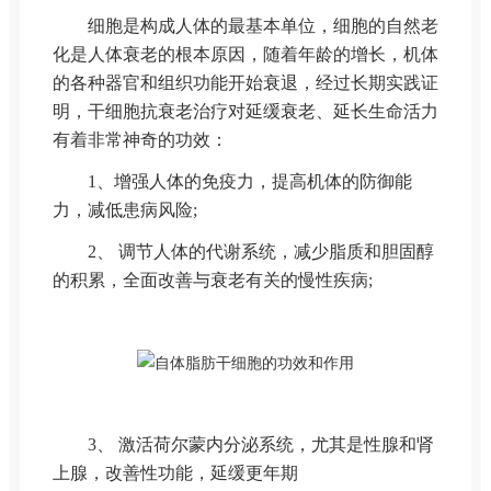
细胞是构成人体的最基本单位，细胞的自然老
化是人体衰老的根本原因，随着年龄的增长，机体
的各种器官和组织功能开始衰退，经过长期实践证
明，干细胞抗衰老治疗对延缓衰老、延长生命活力
有着非常神奇的功效：
1、增强人体的免疫力，提高机体的防御能
力，减低患病风险;
2、 调节人体的代谢系统，减少脂质和胆固醇
的积累，全面改善与衰老有关的慢性疾病;
3、 激活荷尔蒙内分泌系统，尤其是性腺和肾
上腺，改善性功能，延缓更年期